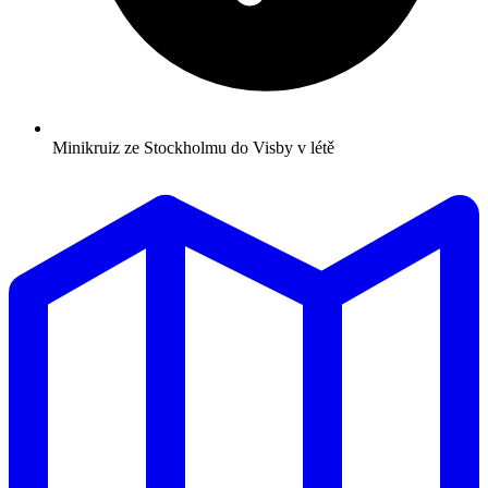
Minikruiz ze Stockholmu do Visby v létě