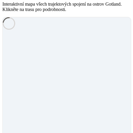
Interaktivní mapa všech trajektových spojení na ostrov Gotland.
Klikněte na trasu pro podrobnosti.