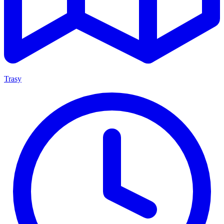
Trasy