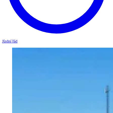
Jízdní řád