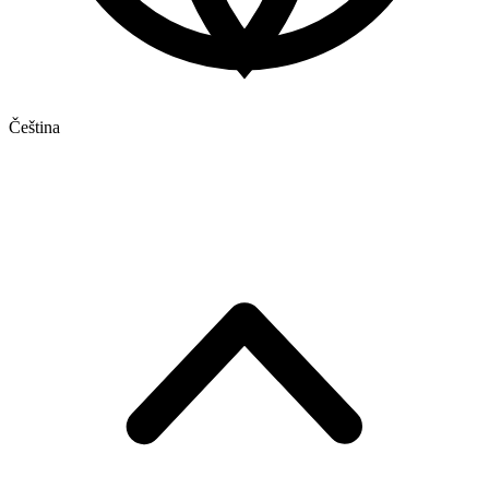
Čeština