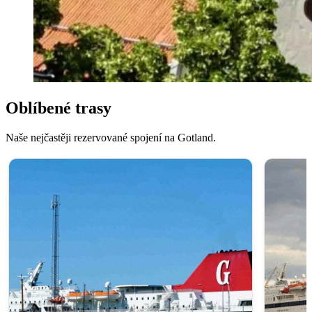
Oblíbené trasy
Naše nejčastěji rezervované spojení na Gotland.