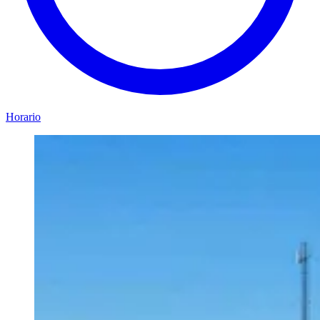
Horario