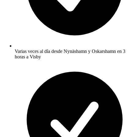
Varias veces al día desde Nynäshamn y Oskarshamn en 3
horas a Visby