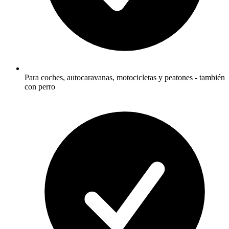
Para coches, autocaravanas, motocicletas y peatones - también
con perro