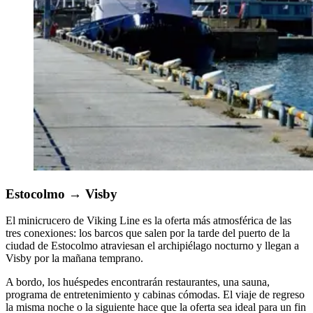
Estocolmo
→
Visby
El minicrucero de Viking Line es la oferta más atmosférica de las
tres conexiones: los barcos que salen por la tarde del puerto de la
ciudad de Estocolmo atraviesan el archipiélago nocturno y llegan a
Visby por la mañana temprano.
A bordo, los huéspedes encontrarán restaurantes, una sauna,
programa de entretenimiento y cabinas cómodas. El viaje de regreso
la misma noche o la siguiente hace que la oferta sea ideal para un fin