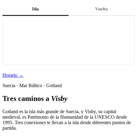
Ida
Vuelta
Horario →
Suecia · Mar Báltico · Gotland
Tres caminos a
Visby
Gotland es la isla más grande de Suecia, y Visby, su capital
medieval, es Patrimonio de la Humanidad de la UNESCO desde
1995. Tres conexiones te llevan a la isla desde diferentes puntos de
partida.