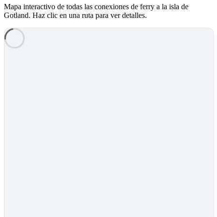
Mapa interactivo de todas las conexiones de ferry a la isla de
Gotland. Haz clic en una ruta para ver detalles.