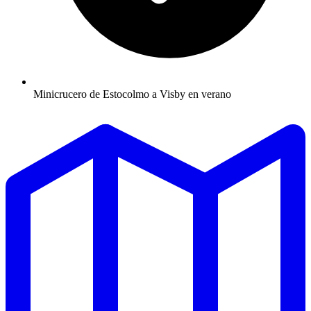
Minicrucero de Estocolmo a Visby en verano