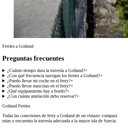
Ferries a Gotland
Preguntas frecuentes
¿Cuánto tiempo dura la travesía a Gotland?
+
¿Con qué frecuencia navegan los ferries a Gotland?
+
¿Puedo llevar mi coche en el ferry?
+
¿Puedo llevar mascotas en el ferry?
+
¿Qué equipamiento hay a bordo?
+
¿Con cuánta antelación debo reservar?
+
Gotland Ferries
Todas las conexiones de ferry a Gotland de un vistazo: compara
rutas y encuentra la travesía adecuada a la mayor isla de Suecia.