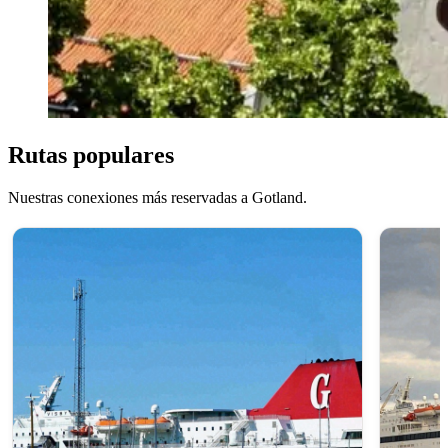
Rutas populares
Nuestras conexiones más reservadas a Gotland.