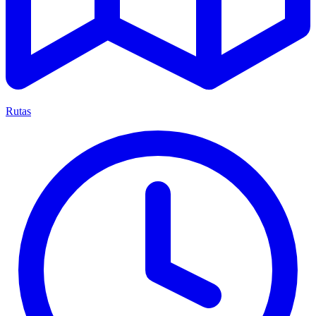
Rutas