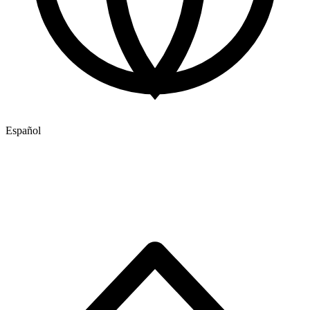
Español