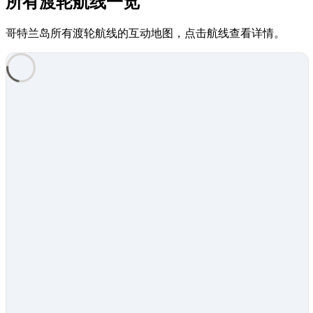
所有渡轮航线一览
哥特兰岛所有渡轮航线的互动地图，点击航线查看详情。