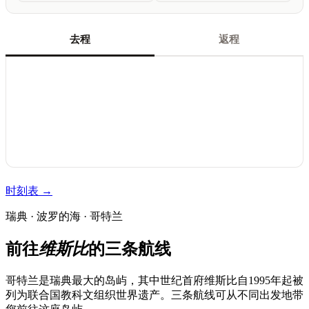
去程
返程
时刻表 →
瑞典 · 波罗的海 · 哥特兰
前往
维斯比
的三条航线
哥特兰是瑞典最大的岛屿，其中世纪首府维斯比自1995年起被
列为联合国教科文组织世界遗产。三条航线可从不同出发地带