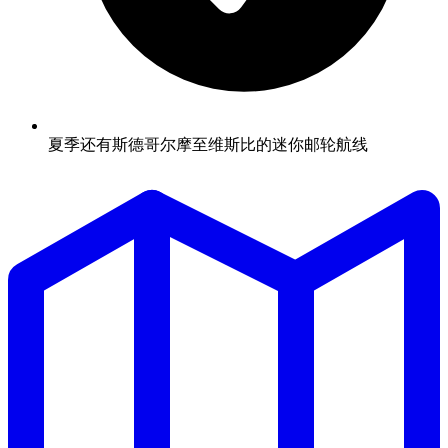
夏季还有斯德哥尔摩至维斯比的迷你邮轮航线