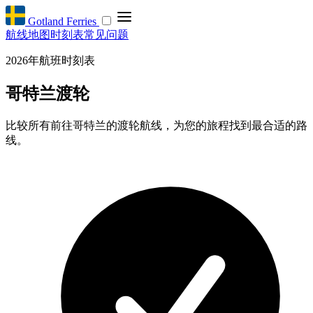
Gotland Ferries
航线
地图
时刻表
常见问题
2026年航班时刻表
哥特兰渡轮
比较所有前往哥特兰的渡轮航线，为您的旅程找到最合适的路
线。