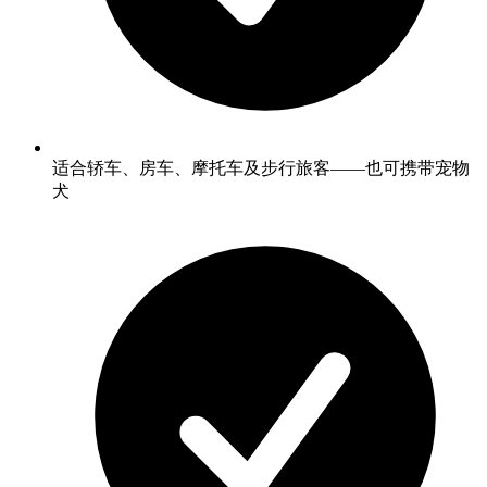
适合轿车、房车、摩托车及步行旅客——也可携带宠物
犬