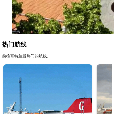
热门航线
前往哥特兰最热门的航线。