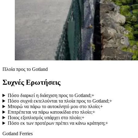
Πλοία προς το Gotland
Συχνές Ερωτήσεις
Πόσο διαρκεί η διάσχιση προς το Gotland;
+
Πόσο συχνά εκτελούνται τα πλοία προς το Gotland;
+
Μπορώ να πάρω το αυτοκίνητό μου στο πλοίο;
+
Επιτρέπεται να πάρω κατοικίδια στο πλοίο;
+
Ποιος εξοπλισμός υπάρχει στο πλοίο;
+
Πόσο εκ των προτέρων πρέπει να κάνω κράτηση;
+
Gotland Ferries